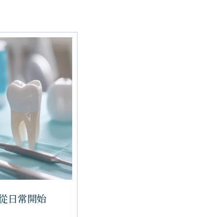
從日常開始