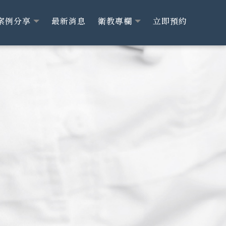
案例分享
最新消息
衛教專欄
立即預約