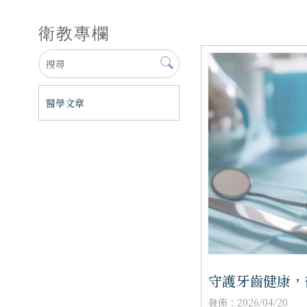
衛教專欄
醫學文章
守護牙齒健康，
發佈：2026/04/20