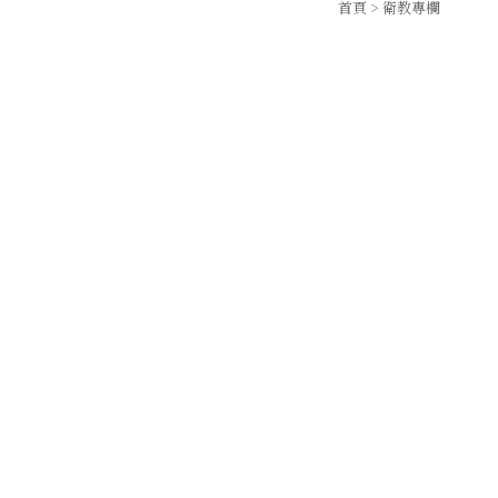
首頁
> 衛教專欄