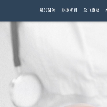
關於醫師
診療項目
全口重建