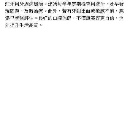
蛀牙與牙周病風險。建議每半年定期檢查與洗牙，及早發
現問題、及時治療。此外，若有牙齦出血或敏感不適，應
儘早就醫評估。良好的口腔保健，不僅讓笑容更自信，也
能提升生活品質。