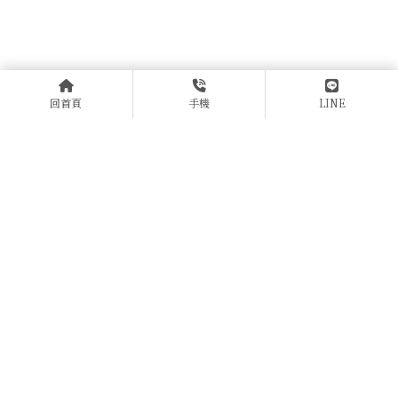
回首頁
手機
LINE