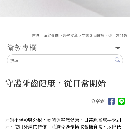
首頁
>
衛教專欄
>
醫學文章
> 守護牙齒健康，從日常開始
衛教專欄
守護牙齒健康，從日常開始
分享到
牙齒不僅影響外觀，更關係整體健康。日常應養成早晚刷
牙、使用牙線的習慣，並避免過量攝取含糖食物，以降低