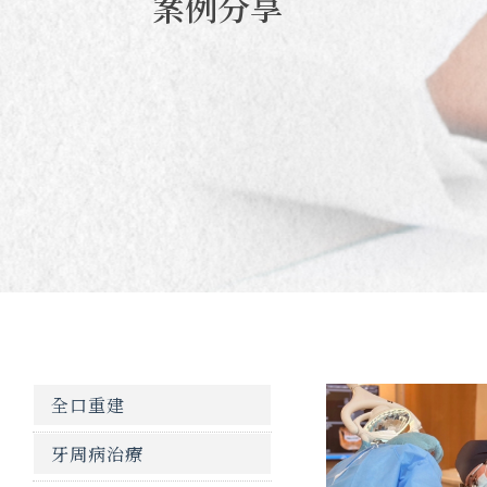
案例分享
全口重建
牙周病治療