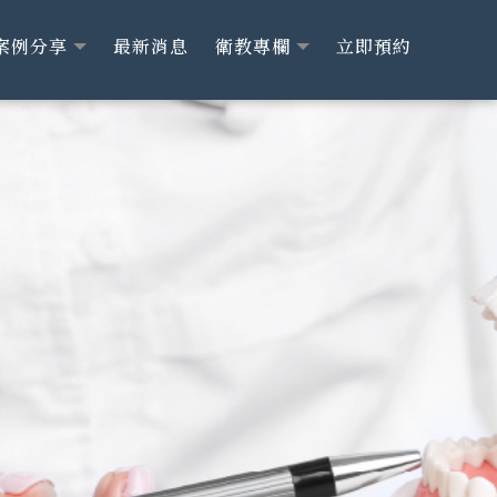
案例分享
最新消息
衛教專欄
立即預約