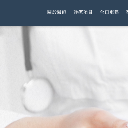
關於醫師
診療項目
全口重建