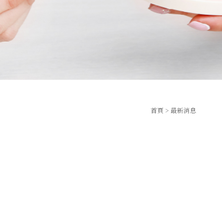
首頁
> 最新消息