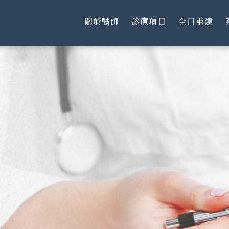
關於醫師
診療項目
全口重建