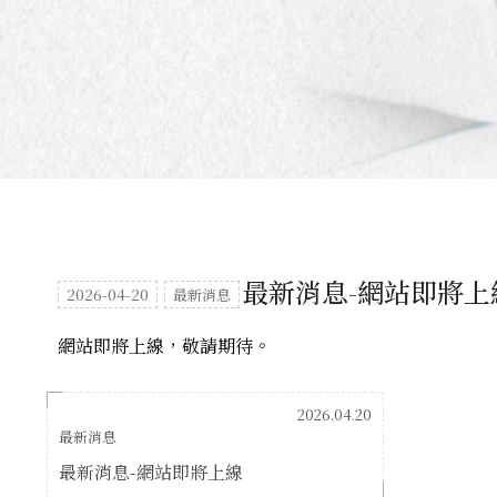
最新消息-網站即將上
2026-04-20
最新消息
網站即將上線，敬請期待。
2026.04.20
最新消息
最新消息-網站即將上線