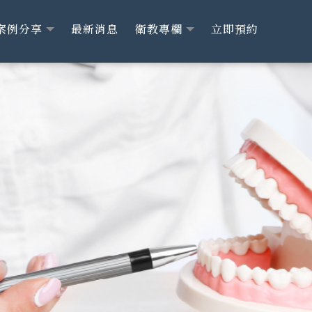
案例分享
最新消息
衛教專欄
立即預約